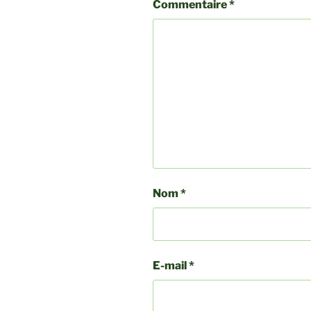
Commentaire
*
Nom
*
E-mail
*